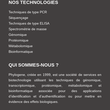
NOS TECHNOLOGIES
Techniques de type PCR
Séquençage
Techniques de type ELISA
Spectrométrie de masse
Génomique
Protéomique
Métabolomique
Bioinformatique
QUI SOMMES-NOUS ?
Phylogene, créée en 1999, est une société de services en
biotechnologie utilisant les techniques de génomique,
transcriptomique, protéomique, métabolomique et
bioinformatique associée pour des applications
d’identification et d’authentification ou pour mettre en
évidence des effets biologiques.