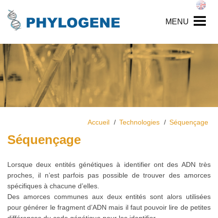
MENU
Accueil
Technologies
Séquençage
Séquençage
Lorsque deux entités génétiques à identifier ont des ADN très
proches, il n’est parfois pas possible de trouver des amorces
spécifiques à chacune d’elles.
Des amorces communes aux deux entités sont alors utilisées
pour générer le fragment d’ADN mais il faut pouvoir lire de petites