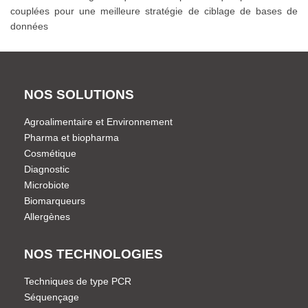
couplées pour une meilleure stratégie de ciblage de bases de
données
NOS SOLUTIONS
Agroalimentaire et Environnement
Pharma et biopharma
Cosmétique
Diagnostic
Microbiote
Biomarqueurs
Allergènes
NOS TECHNOLOGIES
Techniques de type PCR
Séquençage