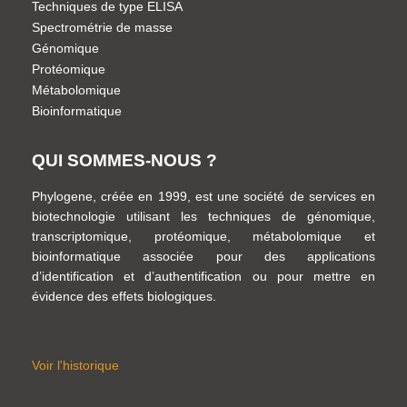
Techniques de type ELISA
Spectrométrie de masse
Génomique
Protéomique
Métabolomique
Bioinformatique
QUI SOMMES-NOUS ?
Phylogene, créée en 1999, est une société de services en
biotechnologie utilisant les techniques de génomique,
transcriptomique, protéomique, métabolomique et
bioinformatique associée pour des applications
d’identification et d’authentification ou pour mettre en
évidence des effets biologiques.
Voir l'historique