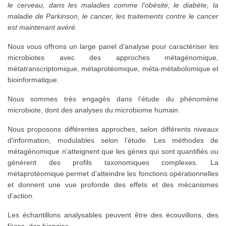
le cerveau, dans les maladies comme l’obésité, le diabète, la
maladie de Parkinson, le cancer, les traitements contre le cancer
est maintenant avéré.
Nous vous offrons un large panel d'analyse pour caractériser les
microbiotes avec des approches métagénomique,
métatranscriptomique, métaprotéomique, méta-métabolomique et
bioinformatique.
Nous sommes très engagés dans l’étude du phénomène
microbiote, dont des analyses du microbiome humain.
Nous proposons différentes approches, selon différents niveaux
d’information, modulables selon l’étude. Les méthodes de
métagénomique n’atteignent que les gènes qui sont quantifiés ou
génèrent des profils taxonomiques complexes. La
métaprotéomique permet d’atteindre les fonctions opérationnelles
et donnent une vue profonde des effets et des mécanismes
d’action.
Les échantillons analysables peuvent être des écouvillons, des